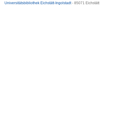
Universitätsbibliothek Eichstätt-Ingolstadt
- 85071 Eichstätt