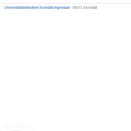
Universitätsbibliothek Eichstätt-Ingolstadt
- 85071 Eichstätt