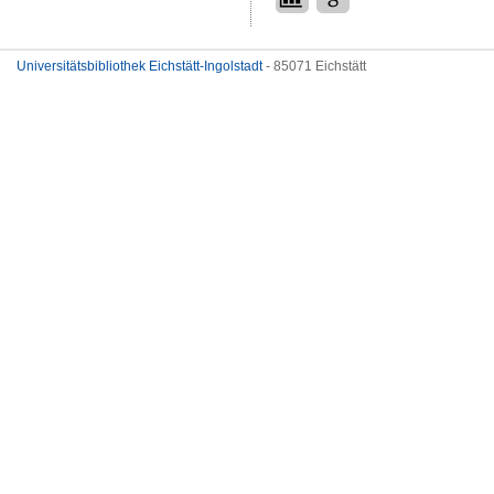
Universitätsbibliothek Eichstätt-Ingolstadt
- 85071 Eichstätt