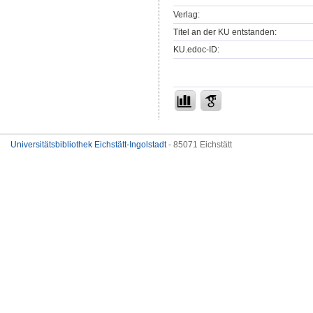
Verlag:
Titel an der KU entstanden:
KU.edoc-ID:
Universitätsbibliothek Eichstätt-Ingolstadt
- 85071 Eichstätt