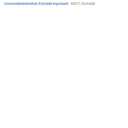
Universitätsbibliothek Eichstätt-Ingolstadt
- 85071 Eichstätt