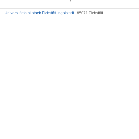
Universitätsbibliothek Eichstätt-Ingolstadt
- 85071 Eichstätt