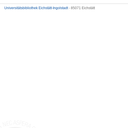
Universitätsbibliothek Eichstätt-Ingolstadt
- 85071 Eichstätt