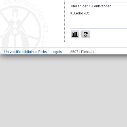
Titel an der KU entstanden:
KU.edoc-ID:
Universitätsbibliothek Eichstätt-Ingolstadt
- 85071 Eichstätt