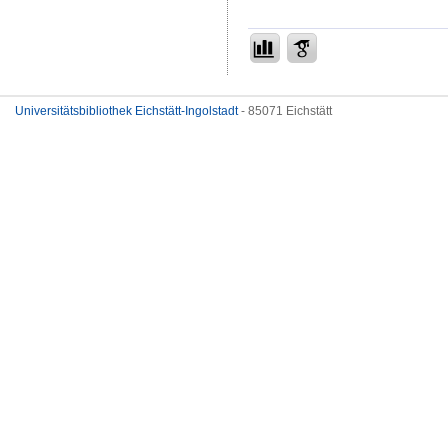
Universitätsbibliothek Eichstätt-Ingolstadt
- 85071 Eichstätt