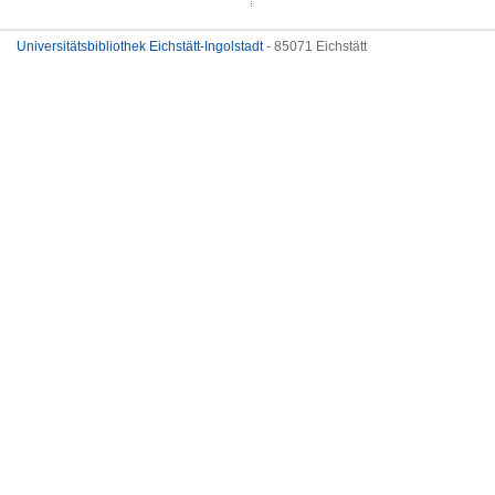
Universitätsbibliothek Eichstätt-Ingolstadt
- 85071 Eichstätt