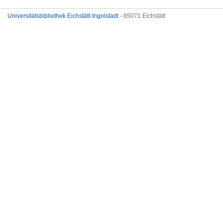
Universitätsbibliothek Eichstätt-Ingolstadt
- 85071 Eichstätt