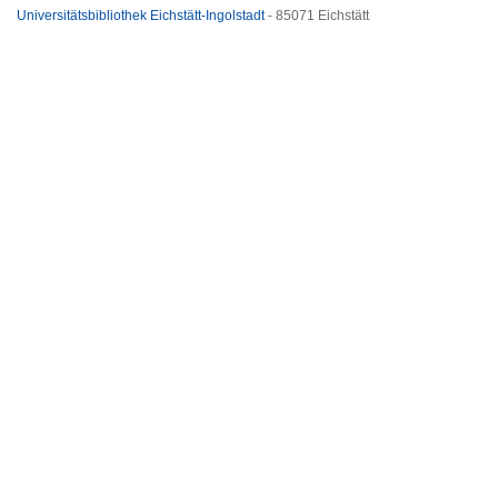
Universitätsbibliothek Eichstätt-Ingolstadt
- 85071 Eichstätt