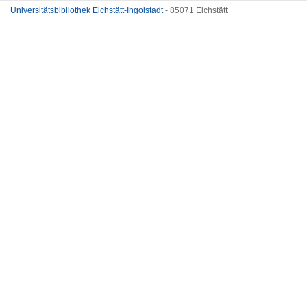
Universitätsbibliothek Eichstätt-Ingolstadt
- 85071 Eichstätt