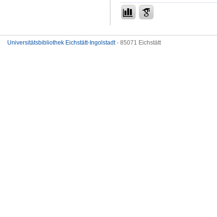
Universitätsbibliothek Eichstätt-Ingolstadt
- 85071 Eichstätt