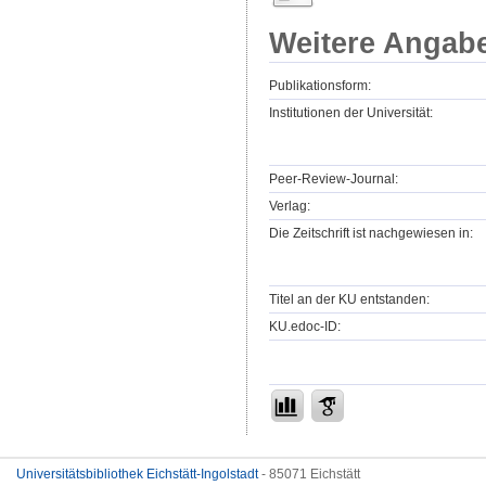
Weitere Angab
Publikationsform:
Institutionen der Universität:
Peer-Review-Journal:
Verlag:
Die Zeitschrift ist nachgewiesen in:
Titel an der KU entstanden:
KU.edoc-ID:
Universitätsbibliothek Eichstätt-Ingolstadt
- 85071 Eichstätt