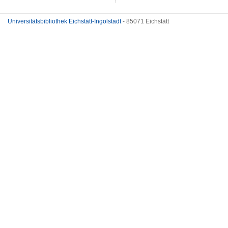
Universitätsbibliothek Eichstätt-Ingolstadt
- 85071 Eichstätt