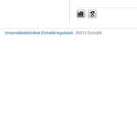
Universitätsbibliothek Eichstätt-Ingolstadt
- 85071 Eichstätt