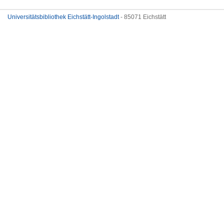
Universitätsbibliothek Eichstätt-Ingolstadt
- 85071 Eichstätt