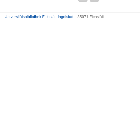
Universitätsbibliothek Eichstätt-Ingolstadt
- 85071 Eichstätt