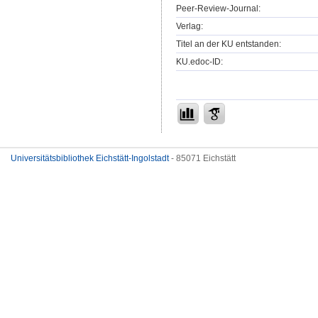
Peer-Review-Journal:
Verlag:
Titel an der KU entstanden:
KU.edoc-ID:
Universitätsbibliothek Eichstätt-Ingolstadt
- 85071 Eichstätt