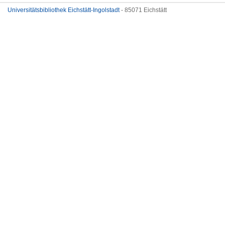
Universitätsbibliothek Eichstätt-Ingolstadt
- 85071 Eichstätt