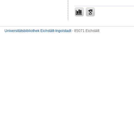
Universitätsbibliothek Eichstätt-Ingolstadt
- 85071 Eichstätt