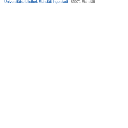
Universitätsbibliothek Eichstätt-Ingolstadt
- 85071 Eichstätt