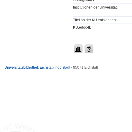
Schlagwörter:
Institutionen der Universität:
Titel an der KU entstanden:
KU.edoc-ID:
Universitätsbibliothek Eichstätt-Ingolstadt
- 85071 Eichstätt