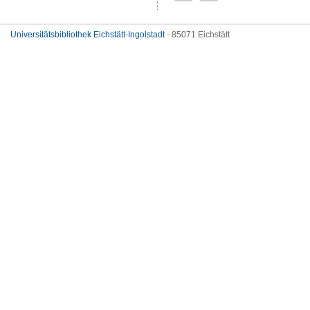
Universitätsbibliothek Eichstätt-Ingolstadt
- 85071 Eichstätt