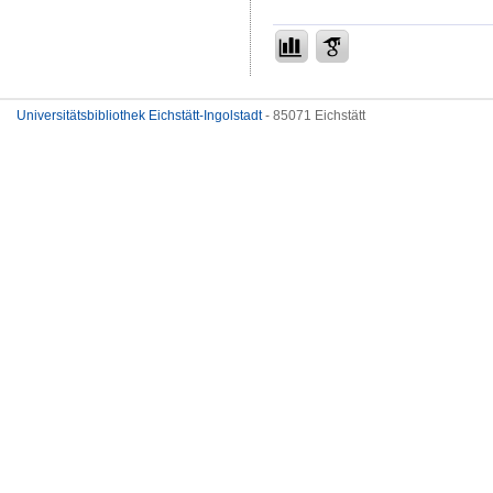
Universitätsbibliothek Eichstätt-Ingolstadt
- 85071 Eichstätt