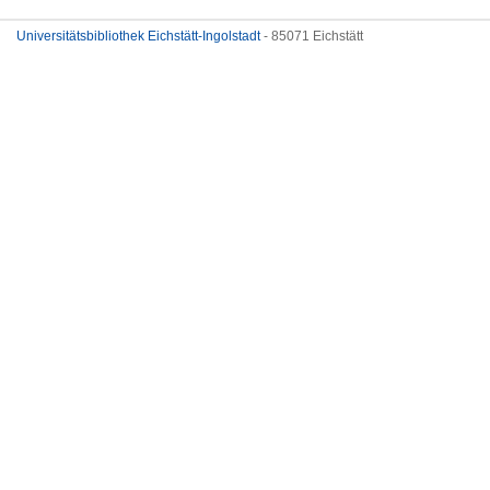
Universitätsbibliothek Eichstätt-Ingolstadt
- 85071 Eichstätt