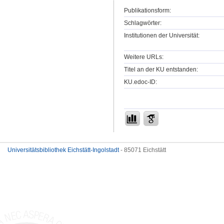
Publikationsform:
Schlagwörter:
Institutionen der Universität:
Weitere URLs:
Titel an der KU entstanden:
KU.edoc-ID:
Universitätsbibliothek Eichstätt-Ingolstadt
- 85071 Eichstätt