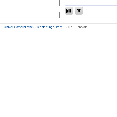
Universitätsbibliothek Eichstätt-Ingolstadt
- 85071 Eichstätt