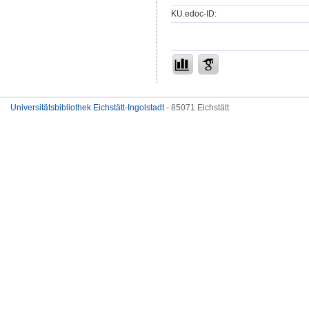
KU.edoc-ID:
Universitätsbibliothek Eichstätt-Ingolstadt
- 85071 Eichstätt