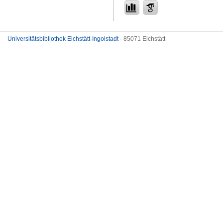
Universitätsbibliothek Eichstätt-Ingolstadt
- 85071 Eichstätt