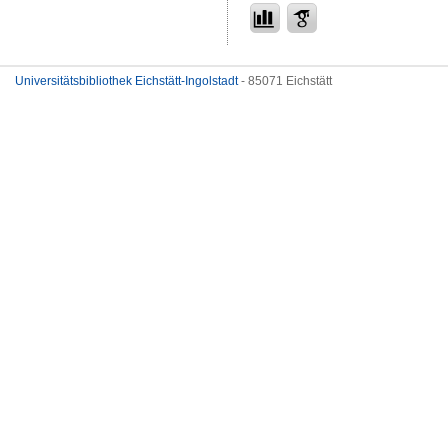
Universitätsbibliothek Eichstätt-Ingolstadt
- 85071 Eichstätt