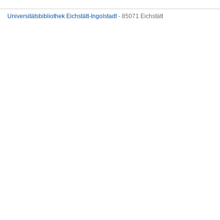
Universitätsbibliothek Eichstätt-Ingolstadt
- 85071 Eichstätt