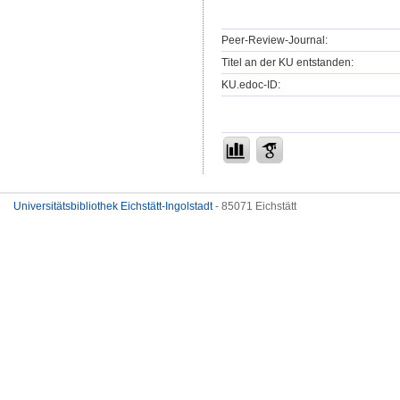
Peer-Review-Journal:
Titel an der KU entstanden:
KU.edoc-ID:
Universitätsbibliothek Eichstätt-Ingolstadt
- 85071 Eichstätt