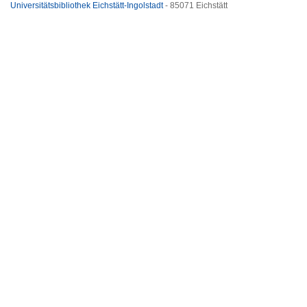
Universitätsbibliothek Eichstätt-Ingolstadt
- 85071 Eichstätt