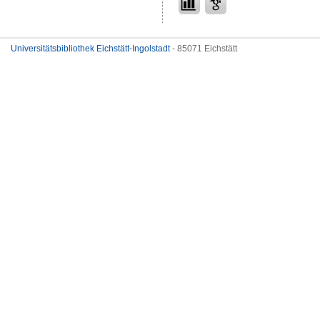
Universitätsbibliothek Eichstätt-Ingolstadt
- 85071 Eichstätt