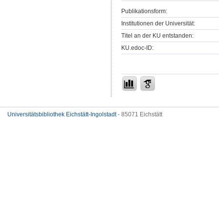
Publikationsform:
Institutionen der Universität:
Titel an der KU entstanden:
KU.edoc-ID:
Universitätsbibliothek Eichstätt-Ingolstadt
- 85071 Eichstätt