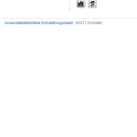
Universitätsbibliothek Eichstätt-Ingolstadt
- 85071 Eichstätt