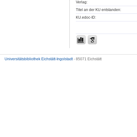
Verlag:
Titel an der KU entstanden:
KU.edoc-ID:
Universitätsbibliothek Eichstätt-Ingolstadt
- 85071 Eichstätt