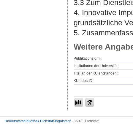
3.3 Zum Dienstlei
4. Innovative Imp
grundsätzliche Ve
5. Zusammenfass
Weitere Angab
Publikationsform:
Institutionen der Universität:
Titel an der KU entstanden:
KU.edoc-ID:
Universitätsbibliothek Eichstätt-Ingolstadt
- 85071 Eichstätt