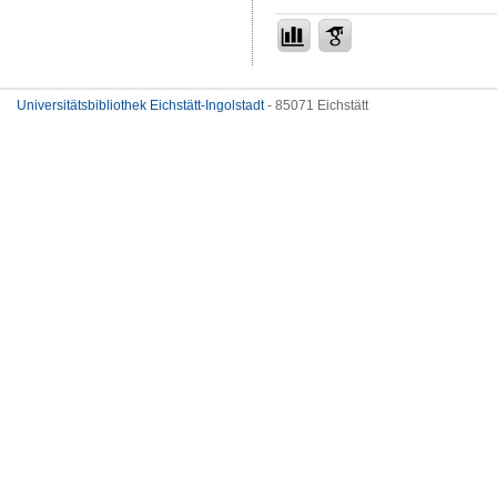
Universitätsbibliothek Eichstätt-Ingolstadt
- 85071 Eichstätt