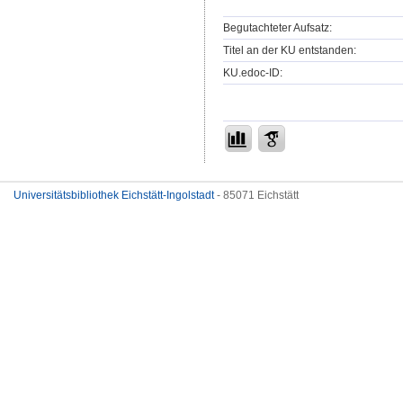
Begutachteter Aufsatz:
Titel an der KU entstanden:
KU.edoc-ID:
Universitätsbibliothek Eichstätt-Ingolstadt
- 85071 Eichstätt