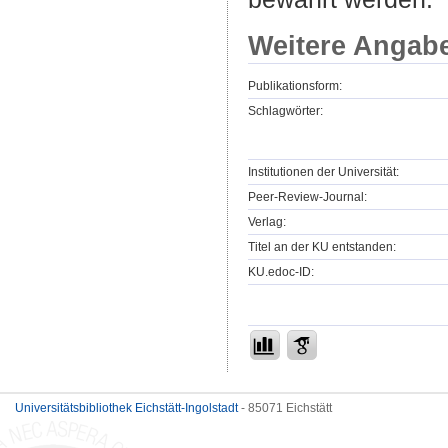
Weitere Angab
Publikationsform:
Schlagwörter:
Institutionen der Universität:
Peer-Review-Journal:
Verlag:
Titel an der KU entstanden:
KU.edoc-ID:
Universitätsbibliothek Eichstätt-Ingolstadt
- 85071 Eichstätt