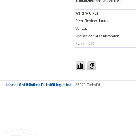
Institutionen der Universität:
Weitere URLs:
Peer-Review-Journal:
Verlag:
Titel an der KU entstanden:
KU.edoc-ID:
Universitätsbibliothek Eichstätt-Ingolstadt
- 85071 Eichstätt