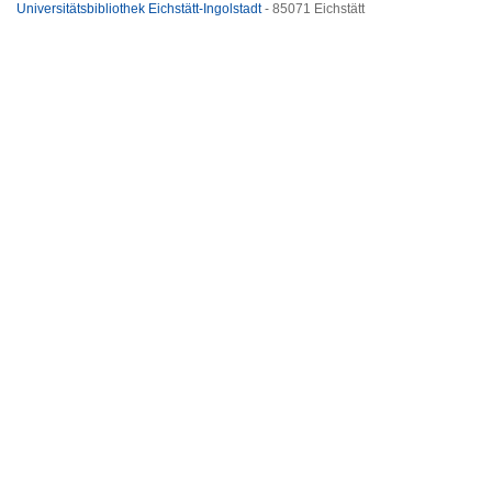
Universitätsbibliothek Eichstätt-Ingolstadt
- 85071 Eichstätt