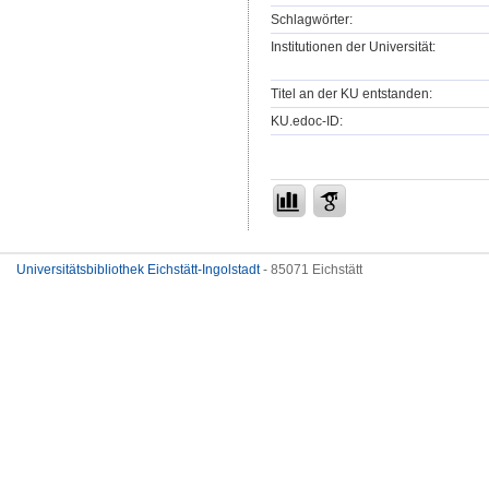
Schlagwörter:
Institutionen der Universität:
Titel an der KU entstanden:
KU.edoc-ID:
Universitätsbibliothek Eichstätt-Ingolstadt
- 85071 Eichstätt