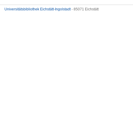
Universitätsbibliothek Eichstätt-Ingolstadt
- 85071 Eichstätt