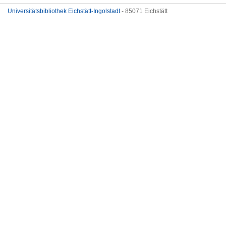
Universitätsbibliothek Eichstätt-Ingolstadt
- 85071 Eichstätt