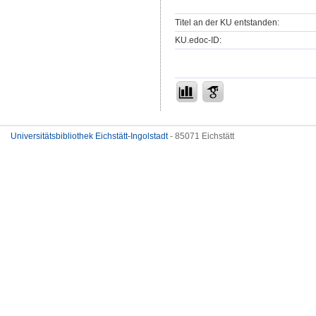
Titel an der KU entstanden:
KU.edoc-ID:
Universitätsbibliothek Eichstätt-Ingolstadt
- 85071 Eichstätt