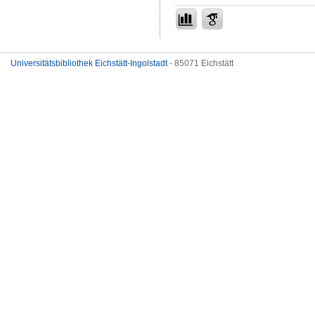
Universitätsbibliothek Eichstätt-Ingolstadt
- 85071 Eichstätt